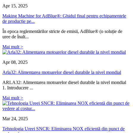
Apr 15, 2025
Making Machine for AdBlue®: Ghidul final pentru echipamentele
de producție pe...
În epoca reglementărilor stricte de emisii, AdBlue® (o soluție de
uree de înalt...
Mai mult >
Apr 08, 2025
Arla32: Alimentarea motoarelor diesel durabile la nivel mondial
ARLA32: Alimentarea motoarelor diesel durabile la nivel mondial
1. Introducere ...
Mai mult >
Mar 24, 2025
Tehnologia Ureei SNCR: Eliminarea NOX eficientă din punct de