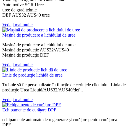
Automotive SCR Uree
uree de grad tehnic
DEF AUS32 AUS40 uree
Vedeți mai multe
Mașină de producere a lichidului de uree
Mașină de producere a lichidului de uree
Mașină de producție AUS32/AUS40
Mașină de producție DEF
Vedeți mai multe
Linie de producție lichidă de uree
Trebuie să fie personalizate în funcție de cerințele clientului. Linia de
producție Urea Liquid/AUS32/AUS40/def...
Vedeți mai multe
Echipamente de curățare DPF
echipamente automate de regenerare și curățare pentru curățarea
DPF